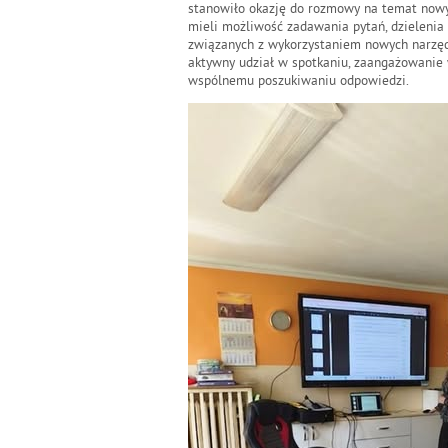
stanowiło okazję do rozmowy na temat nowy
mieli możliwość zadawania pytań, dzielenia
związanych z wykorzystaniem nowych narzęd
aktywny udział w spotkaniu, zaangażowanie 
wspólnemu poszukiwaniu odpowiedzi.