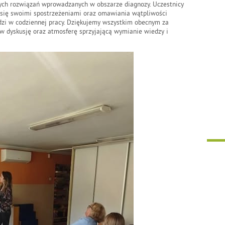
ch rozwiązań wprowadzanych w obszarze diagnozy. Uczestnicy
 się swoimi spostrzeżeniami oraz omawiania wątpliwości
zi w codziennej pracy. Dziękujemy wszystkim obecnym za
w dyskusję oraz atmosferę sprzyjającą wymianie wiedzy i