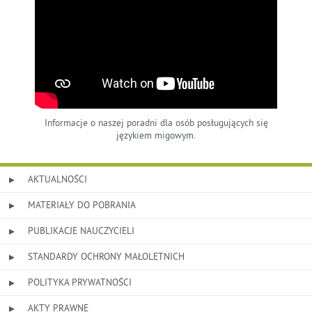
Informacje o naszej poradni dla osób posługujących się
językiem migowym.
AKTUALNOŚCI
MATERIAŁY DO POBRANIA
PUBLIKACJE NAUCZYCIELI
STANDARDY OCHRONY MAŁOLETNICH
POLITYKA PRYWATNOŚCI
AKTY PRAWNE